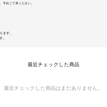
で、予めご了承ください。
ります。
す。
最近チェックした商品
最近チェックした商品はまだありません。