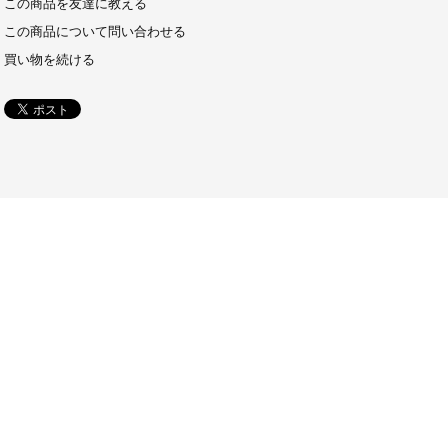
この商品を友達に教える
この商品について問い合わせる
買い物を続ける