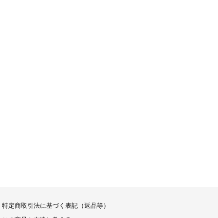
特定商取引法に基づく表記（返品等）