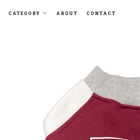
CATEGORY
ABOUT
CONTACT