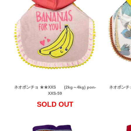
ネオポンチョ ★★XXS (2kg～4kg) pon-
ネオポンチョ 
XXS-59
SOLD OUT