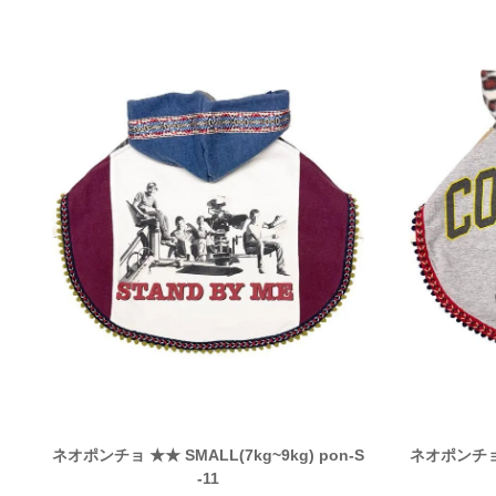
ネオポンチョ ★★ SMALL(7kg~9kg) pon-S
ネオポンチョ ★
-11