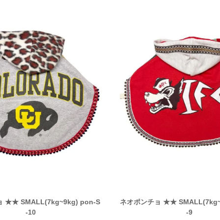
★ SMALL(7kg~9kg) pon-S
ネオポンチョ ★★ SMALL(7kg~9
-10
-9