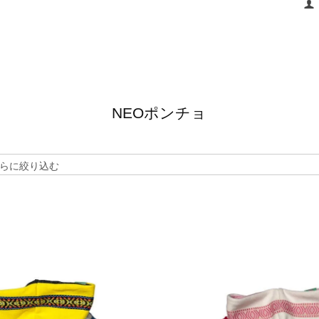
NEOポンチョ