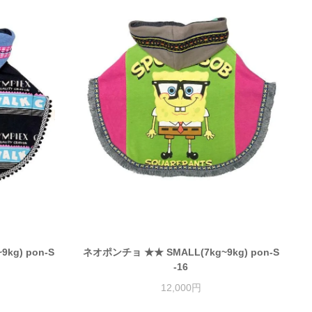
kg) pon-S
ネオポンチョ ★★ SMALL(7kg~9kg) pon-S
-16
12,000円