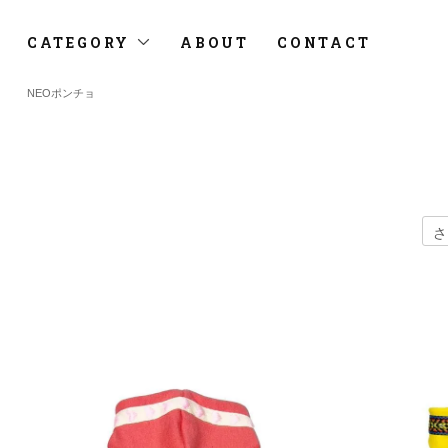
CATEGORY
ABOUT
CONTACT
NEOポンチョ