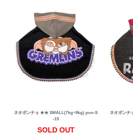
ネオポンチョ ★★ SMALL(7kg~9kg) pon-S
ネオポンチョ ★
-15
SOLD OUT