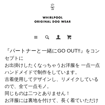
『パートナーと一緒にGO OUT!!』
をコン
セプトに
お出掛けしたくなっちゃうお洋服を 一点一点
ハンドメイドで制作をしています。
古着使用してデザインし、リメイクしている
ので、全て一点モノ。
同じものは二つとありません！
お洋服には裏地を付けて、長く着ていただけ