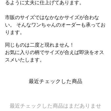
るように丈夫に仕上げてあります。
市販のサイズではなかなかサイズが合わな
い。 そんなワンちゃんのオーダーも承ってお
ります。
同じものは二度と現れません！
お気に入りの柄でサイズが合えば即決をオス
スメいたします。
最近チェックした商品
最近チェックした商品はまだありませ