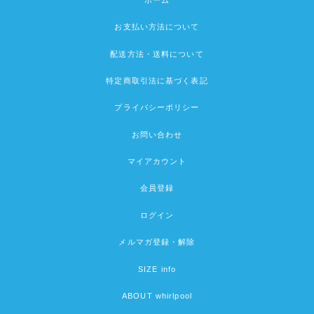
お支払い方法について
配送方法・送料について
特定商取引法に基づく表記
プライバシーポリシー
お問い合わせ
マイアカウント
会員登録
ログイン
メルマガ登録・解除
SIZE info
ABOUT whirlpool