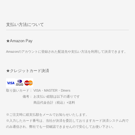
支払い方法について
★Amazon Pay
Amazonのアカウントに登録された配送先や支払い方法を利用して決済できます。
★クレジットカード決済
取り扱いカード： VISA・MASTER・Diners
備考： お支払い総額は以下の通りです
商品代金合計（税込）+送料
※ご注文時に総支払額をメールでお知らせいたします。
※入力したカード番号は、当社が決済を委託しておりますカード決済システム内で
のみ通信され、弊社でも一切確認できませんので安心してお使い下さい。