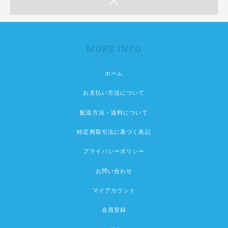
MORE INFO
ホーム
お支払い方法について
配送方法・送料について
特定商取引法に基づく表記
プライバシーポリシー
お問い合わせ
マイアカウント
会員登録