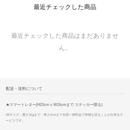
最近チェックした商品
最近チェックした商品はまだありませ
ん。
配送・送料について
★スマートレター(H23cm x W15cmまで ステッカー限る)
A5サイズ・重さ1kgまで・厚さ2cmまで全国一律料金で荷物を送ることが出来るサ
ービスです。