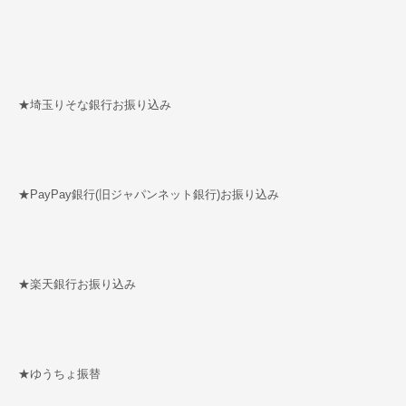
★埼玉りそな銀行お振り込み
★PayPay銀行(旧ジャパンネット銀行)お振り込み
★楽天銀行お振り込み
★ゆうちょ振替