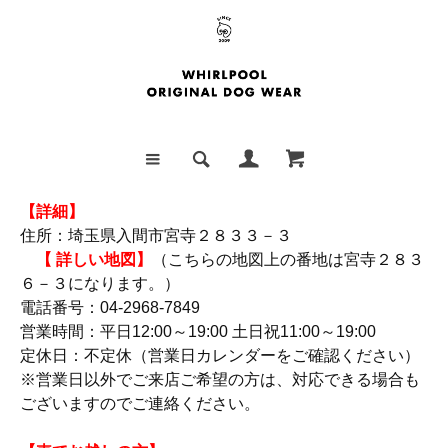
【詳細】
住所：埼玉県入間市宮寺２８３３－３
【 詳しい地図
】
（こちらの地図上の番地は宮寺２８３
６－３になります。）
電話番号：04-2968-7849
営業時間：平日12:00～19:00 土日祝11:00～19:00
定休日：不定休（営業日カレンダーをご確認ください）
※営業日以外でご来店ご希望の方は、対応できる場合も
ございますのでご連絡ください。