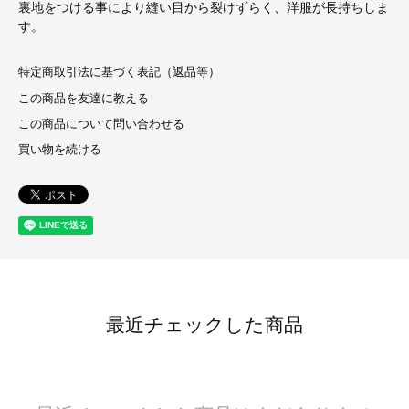
裏地をつける事により縫い目から裂けずらく、洋服が長持ちしま
す。
特定商取引法に基づく表記（返品等）
この商品を友達に教える
この商品について問い合わせる
買い物を続ける
最近チェックした商品