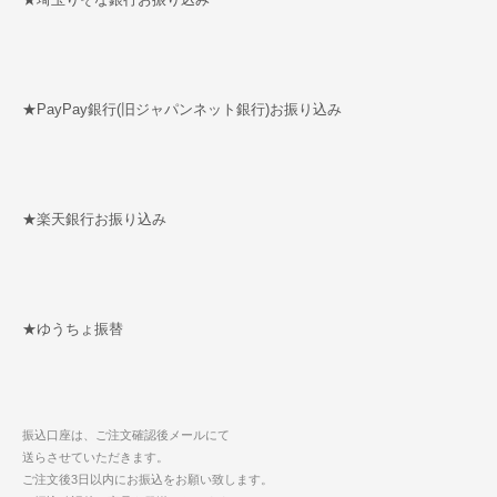
★PayPay銀行(旧ジャパンネット銀行)お振り込み
★楽天銀行お振り込み
★ゆうちょ振替
振込口座は、ご注文確認後メールにて
送らさせていただきます。
ご注文後3日以内にお振込をお願い致します。