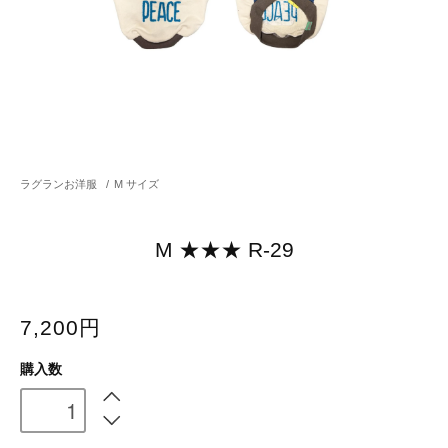
ラグランお洋服
/
M サイズ
M ★★★ R-29
7,200円
購入数