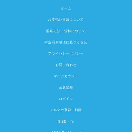
ホーム
お支払い方法について
配送方法・送料について
特定商取引法に基づく表記
プライバシーポリシー
お問い合わせ
マイアカウント
会員登録
ログイン
メルマガ登録・解除
SIZE info