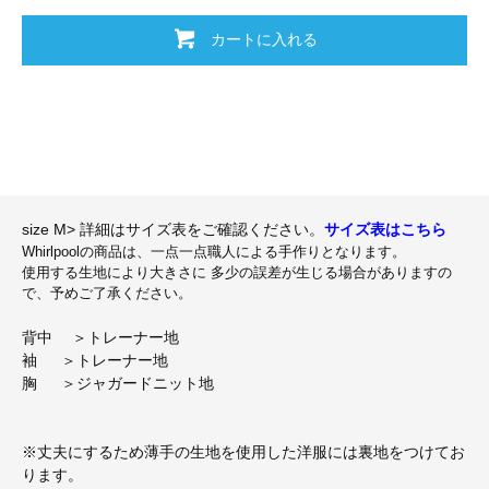
カートに入れる
size M> 詳細はサイズ表をご確認ください。
サイズ表はこちら
Whirlpoolの商品は、一点一点職人による手作りとなります。
使用する生地により大きさに 多少の誤差が生じる場合がありますの
で、予めご了承ください。
背中 ＞トレーナー地
袖 ＞トレーナー地
胸 ＞ジャガードニット地
※丈夫にするため薄手の生地を使用した洋服には裏地をつけてお
ります。