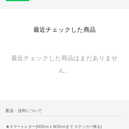
最近チェックした商品
最近チェックした商品はまだありませ
ん。
配送・送料について
★スマートレター(H23cm x W15cmまで ステッカー限る)