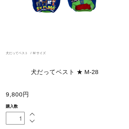
犬だってベスト
/
M サイズ
犬だってベスト ★ M-28
9,800円
購入数