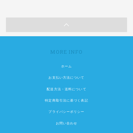
MORE INFO
ホーム
お支払い方法について
配送方法・送料について
特定商取引法に基づく表記
プライバシーポリシー
お問い合わせ