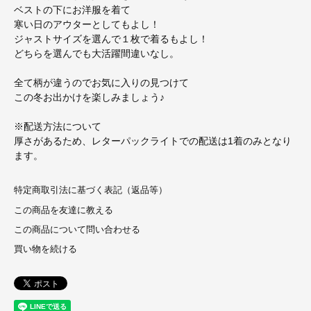
ベストの下にお洋服を着て
寒い日のアウターとしてもよし！
ジャストサイズを選んで１枚で着るもよし！
どちらを選んでも大活躍間違いなし。
全て柄が違うのでお気に入りの見つけて
この冬お出かけを楽しみましょう♪
※配送方法について
厚さがあるため、レターパックライトでの配送は1着のみとなり
ます。
特定商取引法に基づく表記（返品等）
この商品を友達に教える
この商品について問い合わせる
買い物を続ける