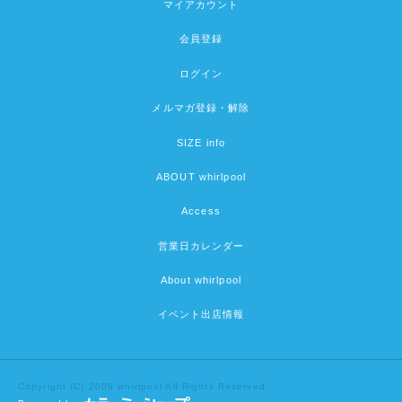
マイアカウント
会員登録
ログイン
メルマガ登録・解除
SIZE info
ABOUT whirlpool
Access
営業日カレンダー
About whirlpool
イベント出店情報
Copyright (C) 2009 whirlpool All Rights Reserved.