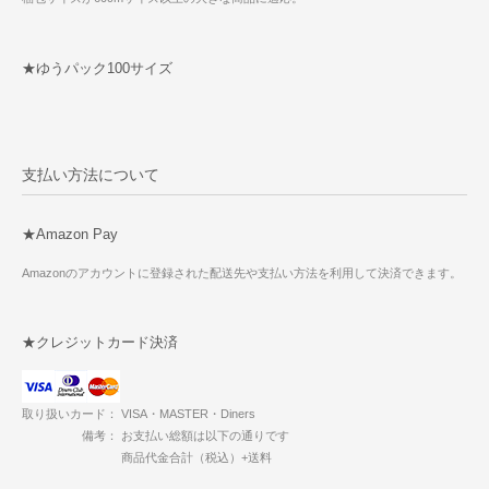
★ゆうパック100サイズ
支払い方法について
★Amazon Pay
Amazonのアカウントに登録された配送先や支払い方法を利用して決済できます。
★クレジットカード決済
取り扱いカード： VISA・MASTER・Diners
備考： お支払い総額は以下の通りです
商品代金合計（税込）+送料