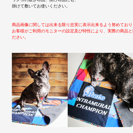
掛けて敷いてお使いください。
商品画像に関しては出来る限り忠実に表示出来るよう努めており
お客様がご利用のモニターの設定及び特性により、実際の商品と
ださい。