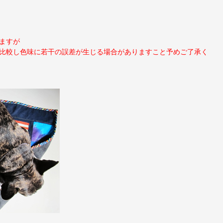
ますが
比較し色味に若干の誤差が生じる場合がありますこと予めご了承く