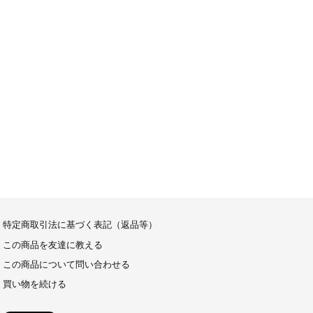
特定商取引法に基づく表記（返品等）
この商品を友達に教える
この商品について問い合わせる
買い物を続ける