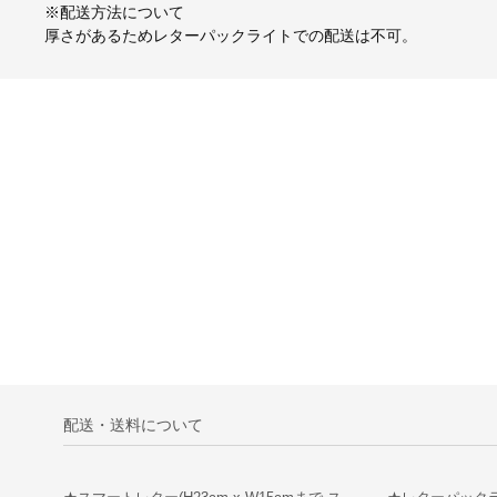
※配送方法について
厚さがあるためレターパックライトでの配送は不可。
配送・送料について