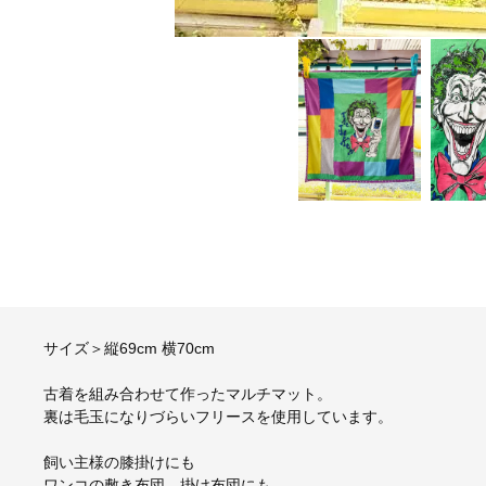
サイズ＞縦69cm 横70cm
古着を組み合わせて作ったマルチマット。
裏は毛玉になりづらいフリースを使用しています。
飼い主様の膝掛けにも
ワンコの敷き布団、掛け布団にも、