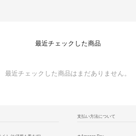
最近チェックした商品
最近チェックした商品はまだありません。
支払い方法について