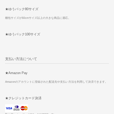
★ゆうパック80サイズ
梱包サイズが60cmサイズ以上の大きな商品に適応。
★ゆうパック100サイズ
支払い方法について
★Amazon Pay
Amazonのアカウントに登録された配送先や支払い方法を利用して決済できます。
★クレジットカード決済