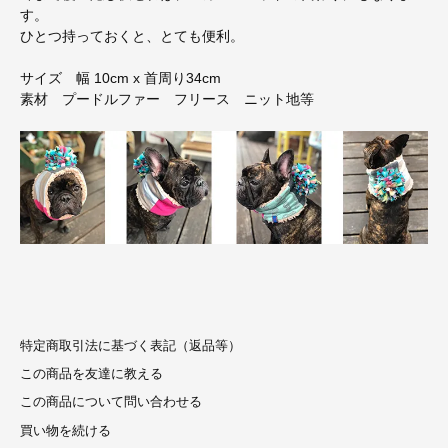
す。
ひとつ持っておくと、とても便利。
サイズ 幅 10cm x 首周り34cm
素材 プードルファー フリース ニット地等
特定商取引法に基づく表記（返品等）
この商品を友達に教える
この商品について問い合わせる
買い物を続ける