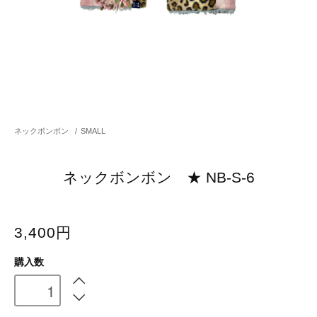
ネックボンボン
/
SMALL
ネックボンボン ★ NB-S-6
3,400円
購入数