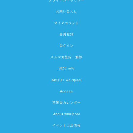
お問い合わせ
マイアカウント
会員登録
ログイン
メルマガ登録・解除
SIZE info
ABOUT whirlpool
Access
営業日カレンダー
About whirlpool
イベント出店情報