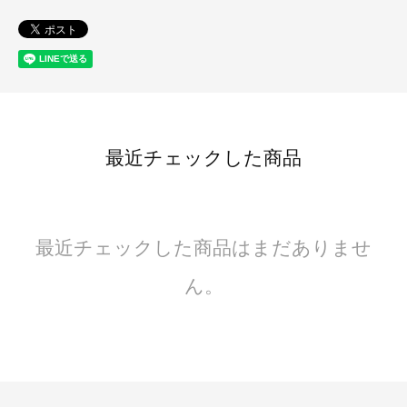
最近チェックした商品
最近チェックした商品はまだありませ
ん。