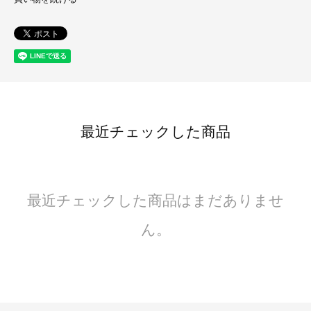
最近チェックした商品
最近チェックした商品はまだありませ
ん。