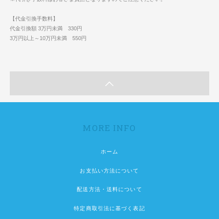
【代金引換手数料】
代金引換額 3万円未満 330円
3万円以上～10万円未満 550円
MORE INFO
ホーム
お支払い方法について
配送方法・送料について
特定商取引法に基づく表記