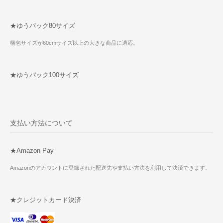
★ゆうパック80サイズ
梱包サイズが60cmサイズ以上の大きな商品に適応。
★ゆうパック100サイズ
支払い方法について
★Amazon Pay
Amazonのアカウントに登録された配送先や支払い方法を利用して決済できます。
★クレジットカード決済