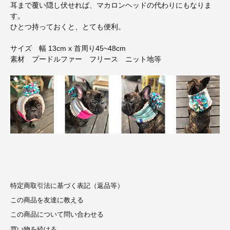
耳まで覆い隠し伏せれば、マカロンヘッドの代わりにもなりま
す。
ひとつ持っておくと、とても便利。
サイズ 幅 13cm x 首周り45~48cm
素材 プードルファー フリース ニット地等
特定商取引法に基づく表記（返品等）
この商品を友達に教える
この商品について問い合わせる
買い物を続ける