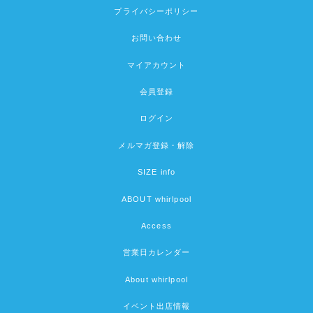
プライバシーポリシー
お問い合わせ
マイアカウント
会員登録
ログイン
メルマガ登録・解除
SIZE info
ABOUT whirlpool
Access
営業日カレンダー
About whirlpool
イベント出店情報