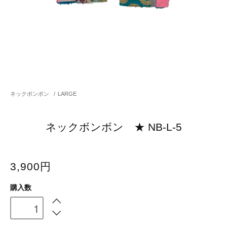
ネックボンボン
/
LARGE
ネックボンボン ★ NB-L-5
3,900円
購入数