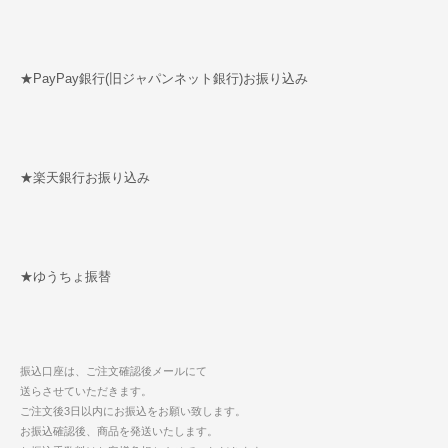
★PayPay銀行(旧ジャパンネット銀行)お振り込み
★楽天銀行お振り込み
★ゆうちょ振替
振込口座は、ご注文確認後メールにて
送らさせていただきます。
ご注文後3日以内にお振込をお願い致します。
お振込確認後、商品を発送いたします。