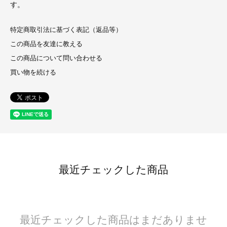
す。
特定商取引法に基づく表記（返品等）
この商品を友達に教える
この商品について問い合わせる
買い物を続ける
最近チェックした商品
最近チェックした商品はまだありませ