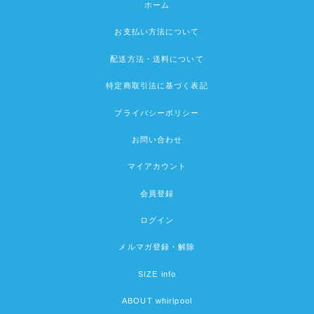
ホーム
お支払い方法について
配送方法・送料について
特定商取引法に基づく表記
プライバシーポリシー
お問い合わせ
マイアカウント
会員登録
ログイン
メルマガ登録・解除
SIZE info
ABOUT whirlpool