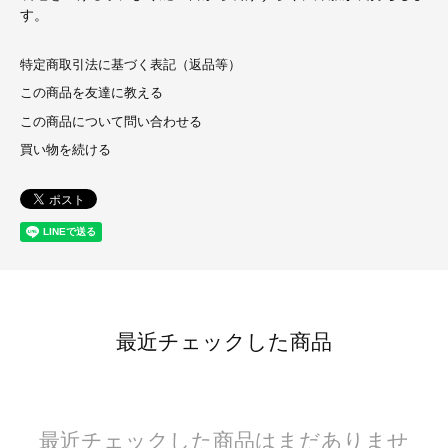
す。
特定商取引法に基づく表記（返品等）
この商品を友達に教える
この商品について問い合わせる
買い物を続ける
最近チェックした商品
最近チェックした商品はまだありませ