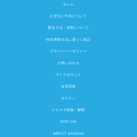
ホーム
お支払い方法について
配送方法・送料について
特定商取引法に基づく表記
プライバシーポリシー
お問い合わせ
マイアカウント
会員登録
ログイン
メルマガ登録・解除
SIZE info
ABOUT whirlpool