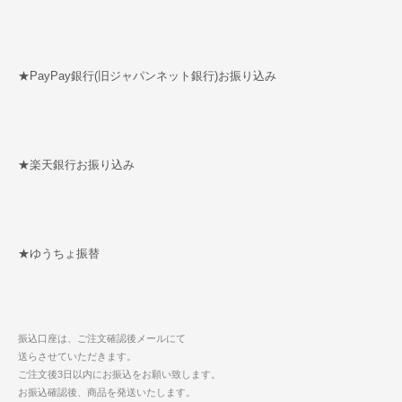
★PayPay銀行(旧ジャパンネット銀行)お振り込み
★楽天銀行お振り込み
★ゆうちょ振替
振込口座は、ご注文確認後メールにて
送らさせていただきます。
ご注文後3日以内にお振込をお願い致します。
お振込確認後、商品を発送いたします。