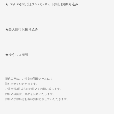
★PayPay銀行(旧ジャパンネット銀行)お振り込み
★楽天銀行お振り込み
★ゆうちょ振替
振込口座は、ご注文確認後メールにて
送らさせていただきます。
ご注文後3日以内にお振込をお願い致します。
お振込確認後、商品を発送いたします。
お振込手数料はお客様負担とさせていただきます。