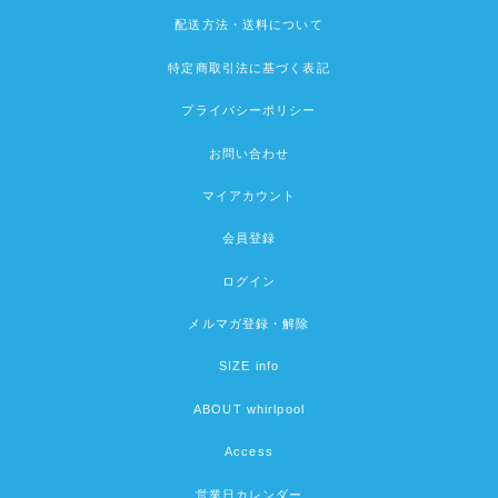
配送方法・送料について
特定商取引法に基づく表記
プライバシーポリシー
お問い合わせ
マイアカウント
会員登録
ログイン
メルマガ登録・解除
SIZE info
ABOUT whirlpool
Access
営業日カレンダー