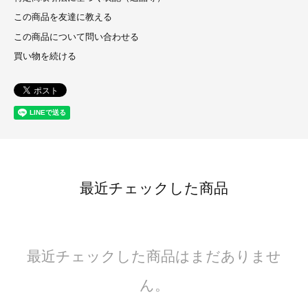
この商品を友達に教える
この商品について問い合わせる
買い物を続ける
最近チェックした商品
最近チェックした商品はまだありませ
ん。