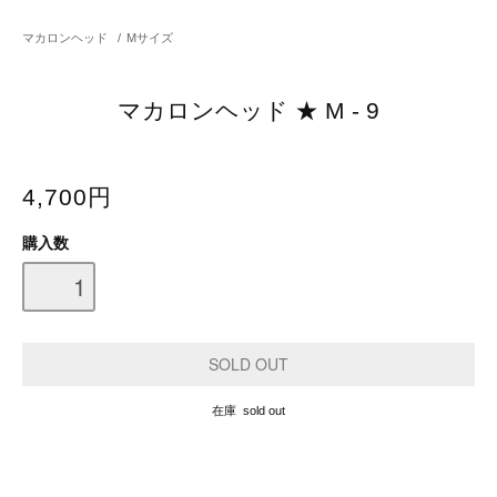
マカロンヘッド
/
Mサイズ
マカロンヘッド ★ M - 9
4,700円
購入数
在庫 sold out