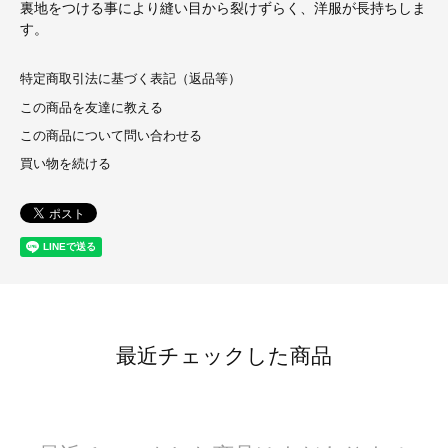
裏地をつける事により縫い目から裂けずらく、洋服が長持ちしま
す。
特定商取引法に基づく表記（返品等）
この商品を友達に教える
この商品について問い合わせる
買い物を続ける
最近チェックした商品