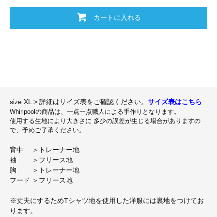
カートに入れる
size XL > 詳細はサイズ表をご確認ください。
サイズ表はこちら
Whirlpoolの商品は、一点一点職人による手作りとなります。
使用する生地により大きさに 多少の誤差が生じる場合がありますの
で、予めご了承ください。
背中 ＞トレーナー地
袖 ＞フリース地
胸 ＞トレーナー地
フード ＞フリース地
※丈夫にするためTシャツ地を使用した洋服には裏地をつけてお
ります。