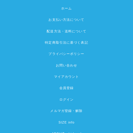
ホーム
お支払い方法について
配送方法・送料について
特定商取引法に基づく表記
プライバシーポリシー
お問い合わせ
マイアカウント
会員登録
ログイン
メルマガ登録・解除
SIZE info