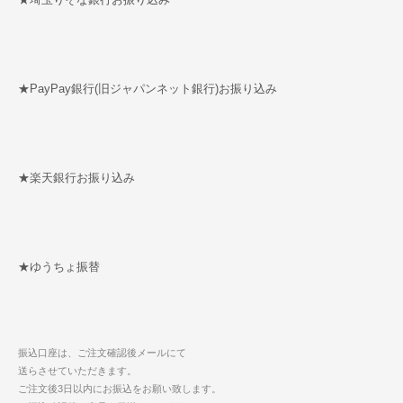
★PayPay銀行(旧ジャパンネット銀行)お振り込み
★楽天銀行お振り込み
★ゆうちょ振替
振込口座は、ご注文確認後メールにて
送らさせていただきます。
ご注文後3日以内にお振込をお願い致します。