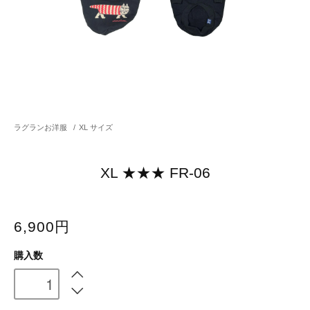
ラグランお洋服
/
XL サイズ
XL ★★★ FR-06
6,900円
購入数