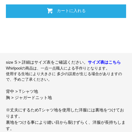
カートに入れる
size S > 詳細はサイズ表をご確認ください。
サイズ表はこちら
Whirlpoolの商品は、一点一点職人による手作りとなります。
使用する生地により大きさに 多少の誤差が生じる場合がありますの
で、予めご了承ください。
背中 > Tシャツ地
胸 > ジャガードニット地
※丈夫にするためTシャツ地を使用した洋服には裏地をつけてお
ります。
裏地をつける事により縫い目から裂けずらく、洋服が長持ちしま
す。