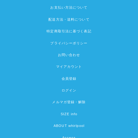
お支払い方法について
配送方法・送料について
特定商取引法に基づく表記
プライバシーポリシー
お問い合わせ
マイアカウント
会員登録
ログイン
メルマガ登録・解除
SIZE info
ABOUT whirlpool
Access