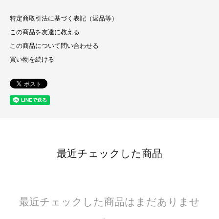
特定商取引法に基づく表記（返品等）
この商品を友達に教える
この商品について問い合わせる
買い物を続ける
最近チェックした商品
最近チェックした商品はまだありませ