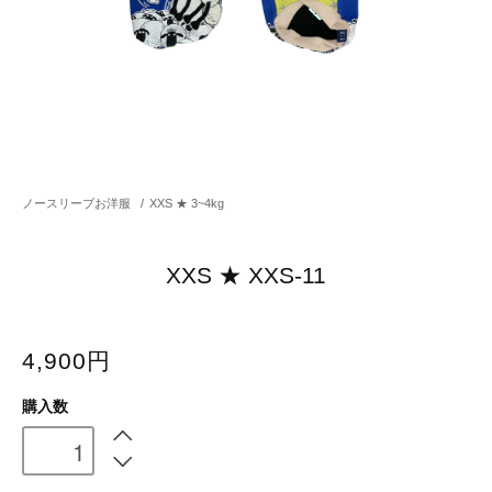
ノースリーブお洋服
/
XXS ★ 3~4kg
XXS ★ XXS-11
4,900円
購入数