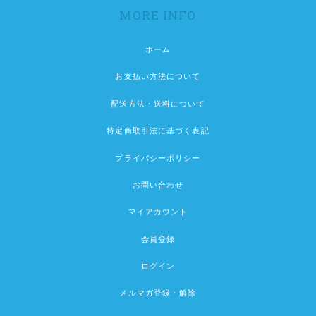
MORE INFO
ホーム
お支払い方法について
配送方法・送料について
特定商取引法に基づく表記
プライバシーポリシー
お問い合わせ
マイアカウント
会員登録
ログイン
メルマガ登録・解除