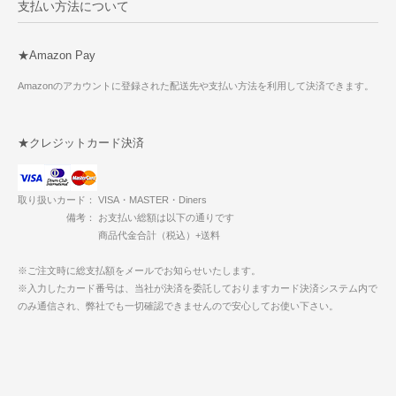
支払い方法について
★Amazon Pay
Amazonのアカウントに登録された配送先や支払い方法を利用して決済できます。
★クレジットカード決済
取り扱いカード： VISA・MASTER・Diners
備考： お支払い総額は以下の通りです
商品代金合計（税込）+送料
※ご注文時に総支払額をメールでお知らせいたします。
※入力したカード番号は、当社が決済を委託しておりますカード決済システム内で
のみ通信され、弊社でも一切確認できませんので安心してお使い下さい。