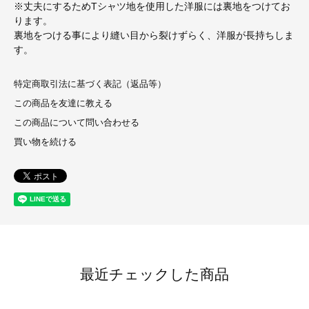
※丈夫にするためTシャツ地を使用した洋服には裏地をつけてお
ります。
裏地をつける事により縫い目から裂けずらく、洋服が長持ちしま
す。
特定商取引法に基づく表記（返品等）
この商品を友達に教える
この商品について問い合わせる
買い物を続ける
最近チェックした商品