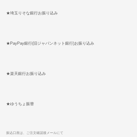
★埼玉りそな銀行お振り込み
★PayPay銀行(旧ジャパンネット銀行)お振り込み
★楽天銀行お振り込み
★ゆうちょ振替
振込口座は、ご注文確認後メールにて