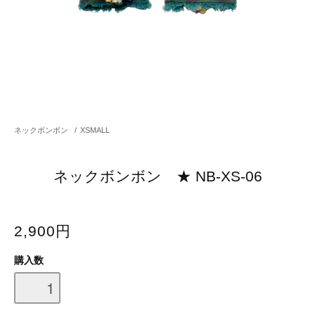
ネックボンボン
/
XSMALL
ネックボンボン ★ NB-XS-06
2,900円
購入数