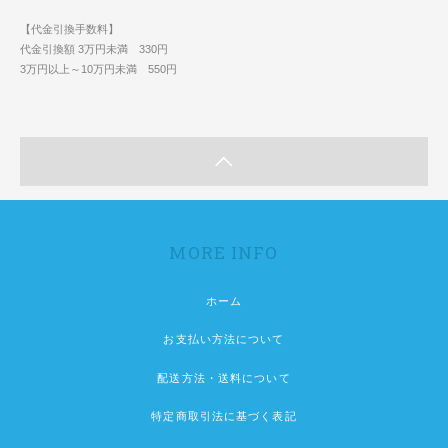
【代金引換手数料】
代金引換額 3万円未満 330円
3万円以上～10万円未満 550円
MORE INFO
ホーム
お支払い方法について
配送方法・送料について
特定商取引法に基づく表記