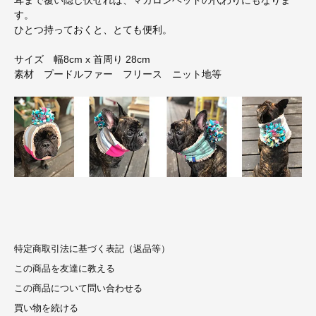
耳まで覆い隠し伏せれば、マカロンヘッドの代わりにもなりま
す。
ひとつ持っておくと、とても便利。
サイズ 幅8cm x 首周り 28cm
素材 プードルファー フリース ニット地等
特定商取引法に基づく表記（返品等）
この商品を友達に教える
この商品について問い合わせる
買い物を続ける