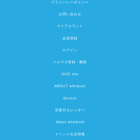
プライバシーポリシー
お問い合わせ
マイアカウント
会員登録
ログイン
メルマガ登録・解除
SIZE info
ABOUT whirlpool
Access
営業日カレンダー
About whirlpool
イベント出店情報