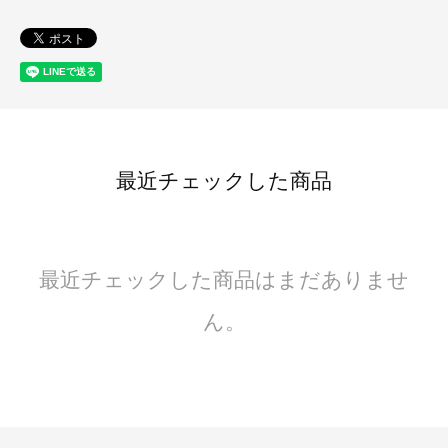
最近チェックした商品
最近チェックした商品はまだありませ
ん。