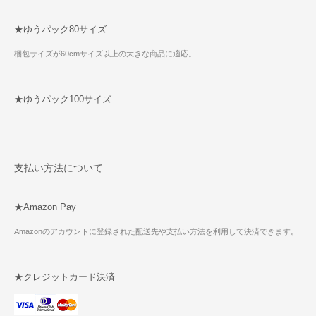
★ゆうパック80サイズ
梱包サイズが60cmサイズ以上の大きな商品に適応。
★ゆうパック100サイズ
支払い方法について
★Amazon Pay
Amazonのアカウントに登録された配送先や支払い方法を利用して決済できます。
★クレジットカード決済