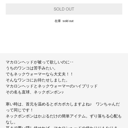
在庫 sold out
マカロンヘッドが被って欲しいのに‥
うちのワンコは苦手みたい。
でもネックウォーマーなら大丈夫！！
そんなワンコにお待たせしました。
マカロンヘッドとネックウォーマーのハイブリッド
その名も直球、ネックボンボン♪
寒い時は、首元を温めるとポカポカしますよね♪ ワンちゃんだ
って同じです！
ネックボンボンはかぶるだけの簡単アイテム。ずり落ちる心配も
なし。