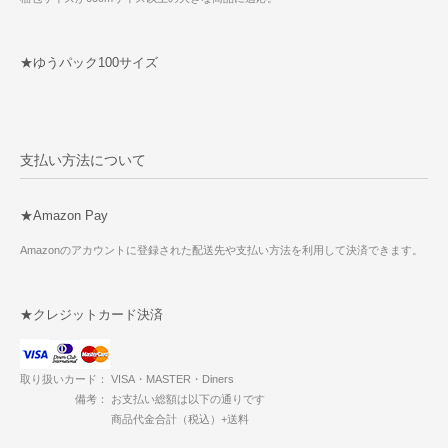
★ゆうパック100サイズ
支払い方法について
★Amazon Pay
Amazonのアカウントに登録された配送先や支払い方法を利用して決済できます。
★クレジットカード決済
取り扱いカード： VISA・MASTER・Diners
備考： お支払い総額は以下の通りです
商品代金合計（税込）+送料