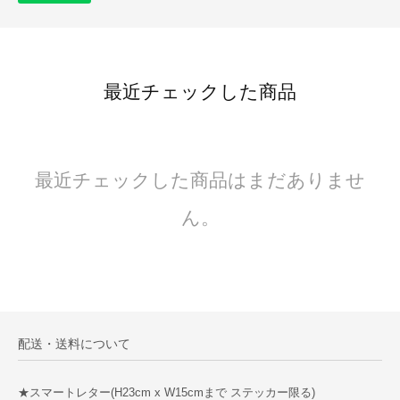
最近チェックした商品
最近チェックした商品はまだありませ
ん。
配送・送料について
★スマートレター(H23cm x W15cmまで ステッカー限る)