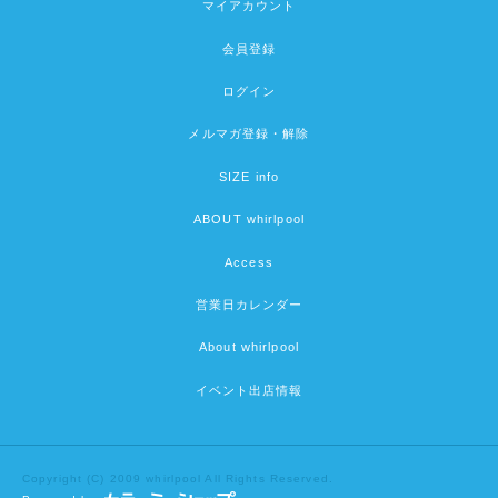
マイアカウント
会員登録
ログイン
メルマガ登録・解除
SIZE info
ABOUT whirlpool
Access
営業日カレンダー
About whirlpool
イベント出店情報
Copyright (C) 2009 whirlpool All Rights Reserved.