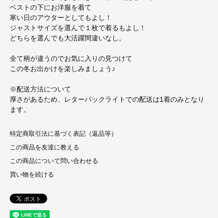
ベストの下にお洋服を着て
寒い日のアウターとしてもよし！
ジャストサイズを選んで１枚で着るもよし！
どちらを選んでも大活躍間違いなし。
全て柄が違うのでお気に入りの見つけて
この冬お出かけを楽しみましょう♪
※配送方法について
厚さがあるため、レターパックライトでの配送は1着のみとなり
ます。
特定商取引法に基づく表記（返品等）
この商品を友達に教える
この商品について問い合わせる
買い物を続ける