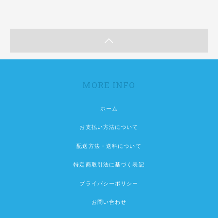
MORE INFO
ホーム
お支払い方法について
配送方法・送料について
特定商取引法に基づく表記
プライバシーポリシー
お問い合わせ