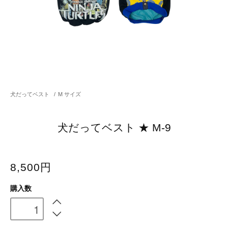
犬だってベスト
/
M サイズ
犬だってベスト ★ M-9
8,500円
購入数