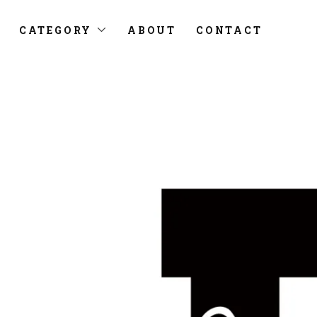
CATEGORY
ABOUT
CONTACT