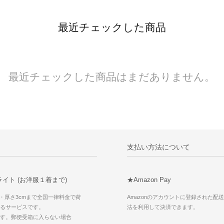
最近チェックした商品
最近チェックした商品はまだありません。
支払い方法について
イト (お洋服１着まで)
★Amazon Pay
g・厚さ3cmまで全国一律料金で荷
Amazonのアカウントに登録された配
るサービスです。
法を利用して決済できます。
す。郵便受箱に入らない場合