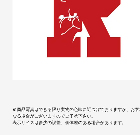
※商品写真はできる限り実物の色味に近づけておりますが、お客
なる場合がございますのでご了承下さい。
表示サイズは多少の誤差、個体差のある場合があります。