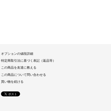
オプションの値段詳細
特定商取引法に基づく表記（返品等）
この商品を友達に教える
この商品について問い合わせる
買い物を続ける