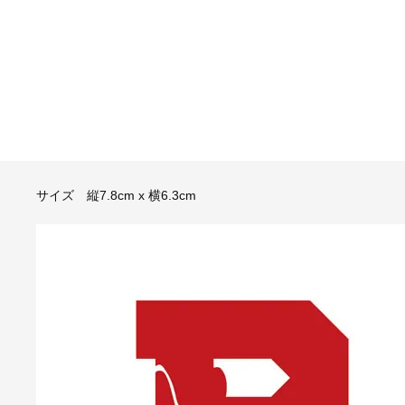
サイズ 縦7.8cm x 横6.3cm