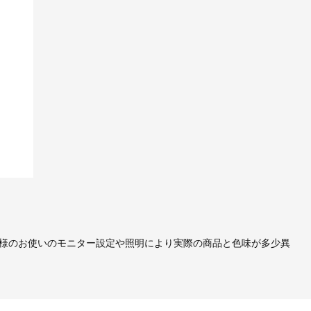
様のお使いのモニター設定や照明により実際の商品と色味が多少異