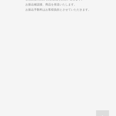
お振込確認後、商品を発送いたします。
お振込手数料はお客様負担とさせていただきます。