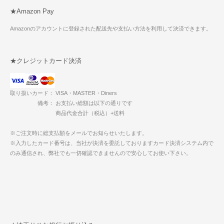
★Amazon Pay
Amazonのアカウントに登録された配送先や支払い方法を利用して決済できます。
★クレジットカード決済
取り扱いカード： VISA・MASTER・Diners
備考： お支払い総額は以下の通りです
商品代金合計（税込）+送料
※ご注文時に総支払額をメールでお知らせいたします。
※入力したカード番号は、当社が決済を委託しておりますカード決済システム内で
のみ通信され、弊社でも一切確認できませんので安心してお使い下さい。