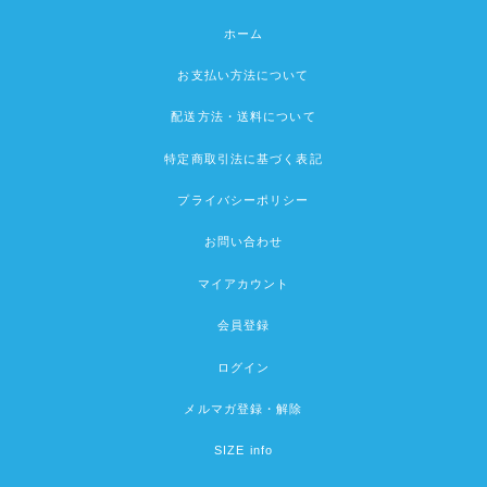
ホーム
お支払い方法について
配送方法・送料について
特定商取引法に基づく表記
プライバシーポリシー
お問い合わせ
マイアカウント
会員登録
ログイン
メルマガ登録・解除
SIZE info