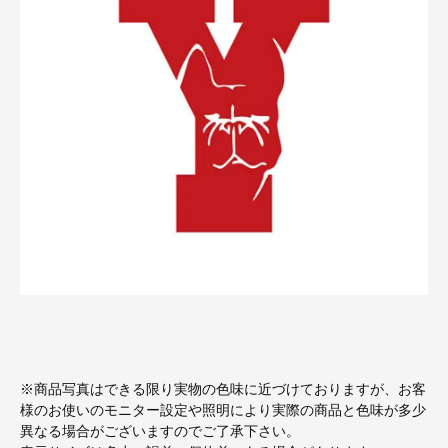
※商品写真はできる限り実物の色味に近づけておりますが、お客
様のお使いのモニター設定や照明により実際の商品と色味が多少
異なる場合がございますのでご了承下さい。