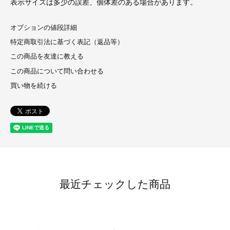
表示サイズは多少の誤差、個体差のある場合があります。
オプションの値段詳細
特定商取引法に基づく表記（返品等）
この商品を友達に教える
この商品について問い合わせる
買い物を続ける
最近チェックした商品