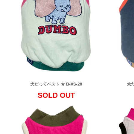
犬だってベスト ★ B-XS-20
犬だ
SOLD OUT