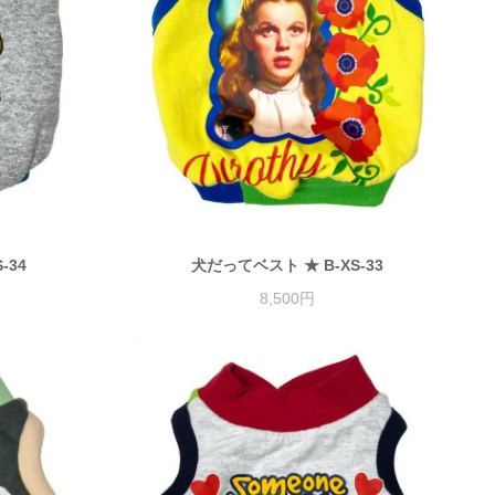
-34
犬だってベスト ★ B-XS-33
8,500円