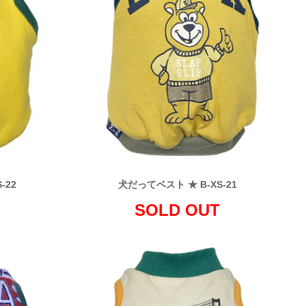
-22
犬だってベスト ★ B-XS-21
SOLD OUT