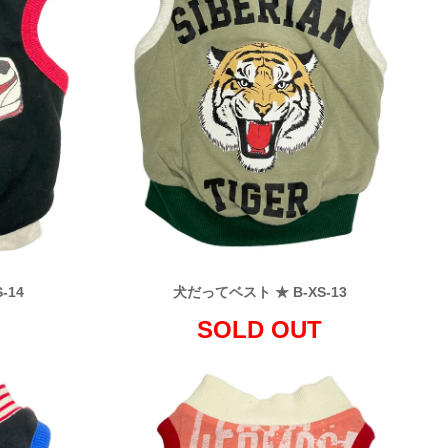
-14
犬だってベスト ★ B-XS-13
SOLD OUT