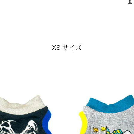
XS サイズ