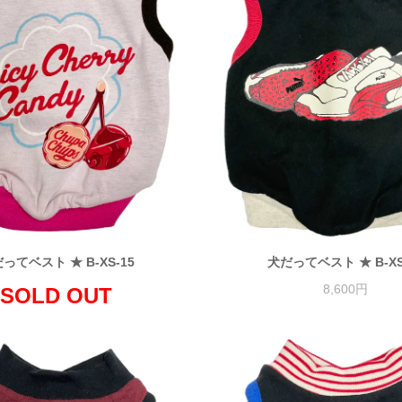
ってベスト ★ B-XS-15
犬だってベスト ★ B-XS
8,600円
SOLD OUT