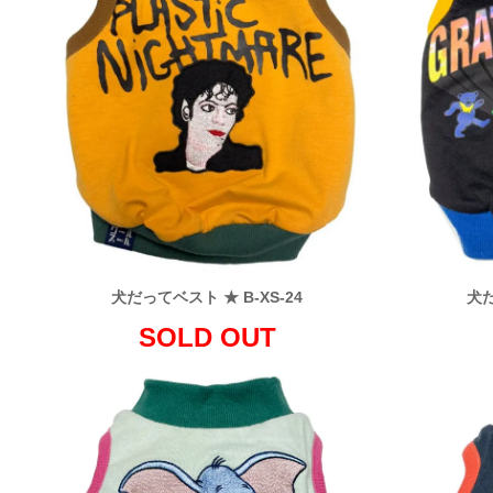
犬だってベスト ★ B-XS-24
犬だ
SOLD OUT