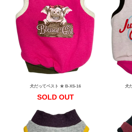
犬だってベスト ★ B-XS-16
犬だ
SOLD OUT