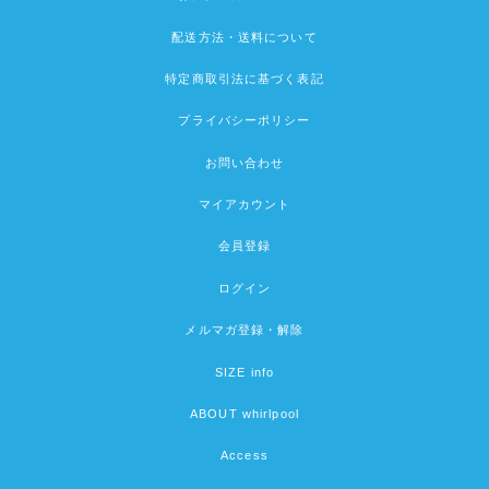
配送方法・送料について
特定商取引法に基づく表記
プライバシーポリシー
お問い合わせ
マイアカウント
会員登録
ログイン
メルマガ登録・解除
SIZE info
ABOUT whirlpool
Access