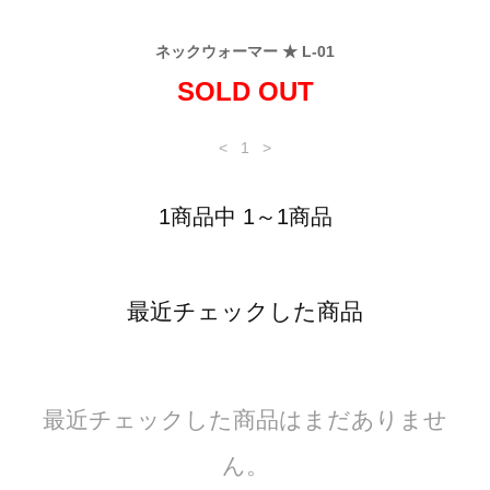
ネックウォーマー ★ L-01
SOLD OUT
<
1
>
1商品中 1～1商品
最近チェックした商品
最近チェックした商品はまだありませ
ん。