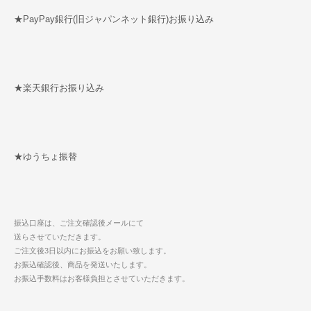
★PayPay銀行(旧ジャパンネット銀行)お振り込み
★楽天銀行お振り込み
★ゆうちょ振替
振込口座は、ご注文確認後メールにて
送らさせていただきます。
ご注文後3日以内にお振込をお願い致します。
お振込確認後、商品を発送いたします。
お振込手数料はお客様負担とさせていただきます。