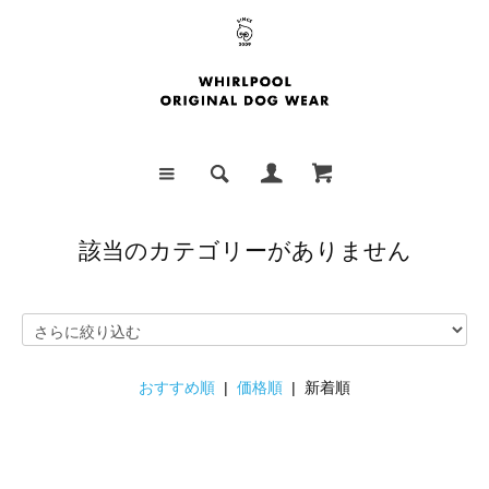
該当のカテゴリーがありません
おすすめ順
|
価格順
| 新着順