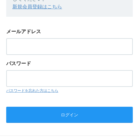
新規会員登録はこちら
メールアドレス
パスワード
パスワードを忘れた方はこちら