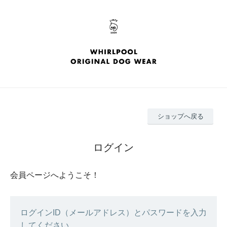
ショップへ戻る
ログイン
会員ページへようこそ！
ログインID（メールアドレス）とパスワードを入力
してください。